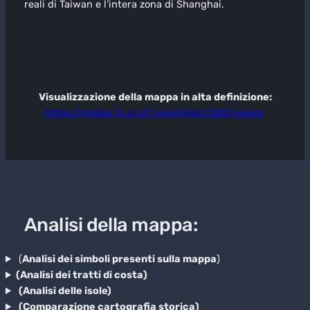
reali di Taiwan e l’intera zona di Shanghai.
Visualizzazione della mappa in alta definizione:
https://medea.fc.ul.pt/view/chart/283/viewer
Analisi della mappa:
(
Analisi dei simboli presenti sulla mappa
)
(Analisi dei tratti di costa)
(Analisi delle isole)
(Comparazione cartografia storica)