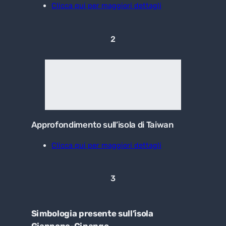
Clicca qui per maggiori dettagli
2
Approfondimento sull’isola di Taiwan
Clicca qui per maggiori dettagli
3
Simbologia presente sull’isola