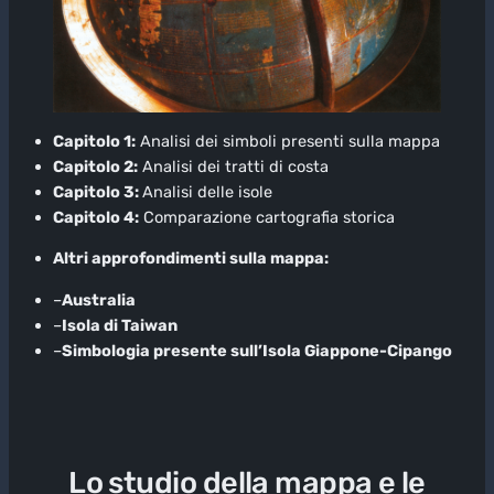
Capitolo 1:
Analisi dei simboli presenti sulla mappa
Capitolo 2:
Analisi dei tratti di costa
Capitolo 3:
Analisi delle isole
Capitolo 4:
Comparazione cartografia storica
Altri approfondimenti sulla mappa:
–
Australia
–
Isola di Taiwan
–
Simbologia presente sull’Isola Giappone-Cipango
Lo studio della mappa e le