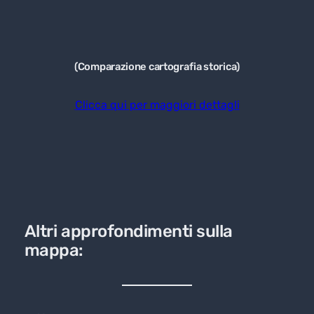
(Comparazione cartografia storica)
Clicca qui per maggiori dettagli
Altri approfondimenti sulla
mappa: