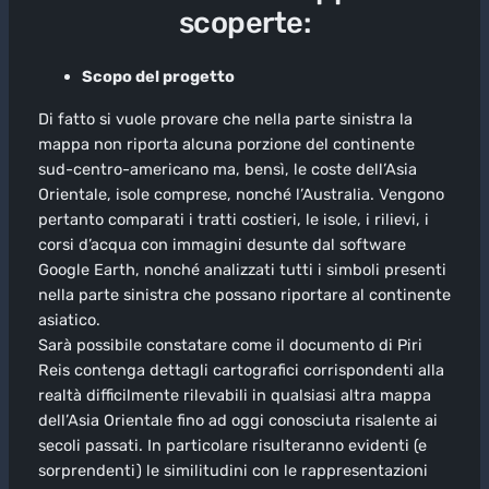
scoperte:
Scopo del progetto
Di fatto si vuole provare che nella parte sinistra la
mappa non riporta alcuna porzione del continente
sud-centro-americano ma, bensì, le coste dell’Asia
Orientale, isole comprese, nonché l’Australia. Vengono
pertanto comparati i tratti costieri, le isole, i rilievi, i
corsi d’acqua con immagini desunte dal software
Google Earth, nonché analizzati tutti i simboli presenti
nella parte sinistra che possano riportare al continente
asiatico.
Sarà possibile constatare come il documento di Piri
Reis contenga dettagli cartografici corrispondenti alla
realtà difficilmente rilevabili in qualsiasi altra mappa
dell’Asia Orientale fino ad oggi conosciuta risalente ai
secoli passati. In particolare risulteranno evidenti (e
sorprendenti) le similitudini con le rappresentazioni