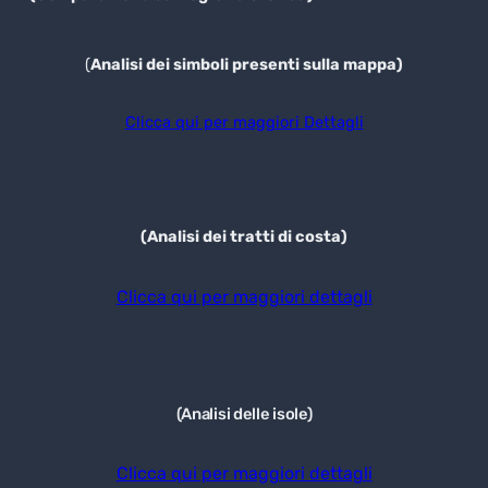
(
Analisi dei simboli presenti sulla mappa)
Clicca qui per maggiori Dettagli
(Analisi dei tratti di costa)
Clicca qui per maggiori dettagli
(Analisi delle isole)
Clicca qui per maggiori dettagli