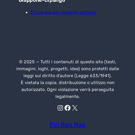
Giappone-Cipango
Clicca qui per maggiori dettagli
© 2025 — Tutti i contenuti di questo sito (testi,
immagini, loghi, progetti, idee) sono protetti dalle
leggi sul diritto d’autore (Legge 633/1941).
È vietata la copia, distribuzione o utilizzo non
autorizzato. Ogni violazione verrà perseguita
legalmente.
Instagram
Facebook
X
Piri Reis Map