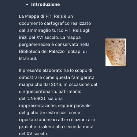
Introduzione
La Mappa di Piri Reis è un
documento cartografico realizzato
dall’ammiraglio turco Piri Reis agli
inizi del XVI secolo. La mappa
pergamenacea è conservata nella
Biblioteca del Palazzo Topkapi di
Istanbul.
Il presente elaborato ha lo scopo di
dimostrare come questa famigerata
mappa che dal 2013, in occasione del
cinquecentenario, patrimonio
dell’UNESCO, sia una
rappresentazione, seppur parziale
del globo terrestre così come
riportato anche in altre relazioni arti
grafiche risalenti alla seconda metà
del XV secolo.