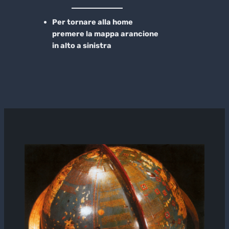
Per tornare alla home
premere la mappa arancione
in alto a sinistra